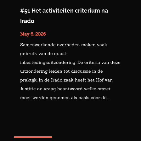
#51 Het activiteiten criterium na
Irado
May 6, 2026
Samenwerkende overheden maken vaak
gebruik van de quasi-
inbestedingsuitzondering. De criteria van deze
uitzondering leiden tot discussie in de
praktijk. In de Irado zaak heeft het Hof van
Justitie de vraag beantwoord welke omzet
moet worden genomen als basis voor de...