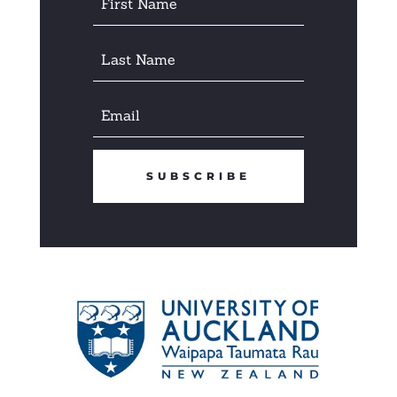
SUBSCRIBE