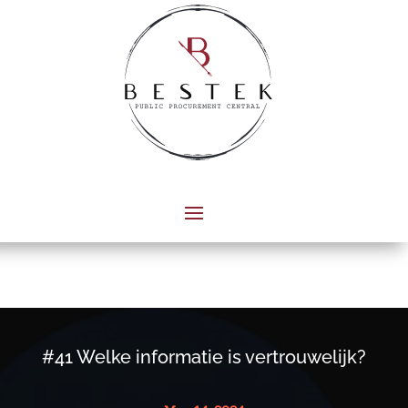
#41 Welke informatie is vertrouwelijk?