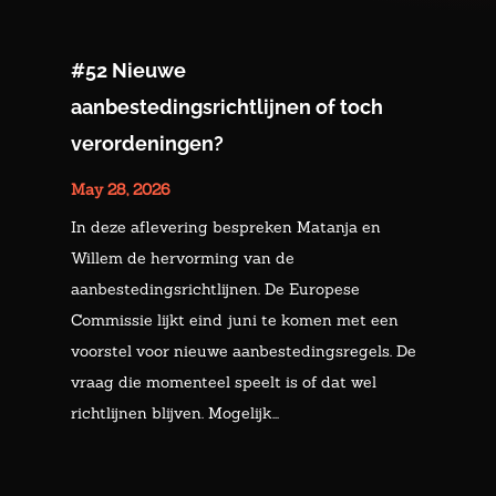
#52 Nieuwe
aanbestedingsrichtlijnen of toch
verordeningen?
May 28, 2026
In deze aflevering bespreken Matanja en
Willem de hervorming van de
aanbestedingsrichtlijnen. De Europese
Commissie lijkt eind juni te komen met een
voorstel voor nieuwe aanbestedingsregels. De
vraag die momenteel speelt is of dat wel
richtlijnen blijven. Mogelijk...