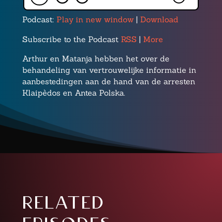
Podcast:
Play in new window
|
Download
Subscribe to the Podcast
RSS
|
More
Arthur en Matanja hebben het over de
behandeling van vertrouwelijke informatie in
aanbestedingen aan de hand van de arresten
Klaipèdos en Antea Polska.
related