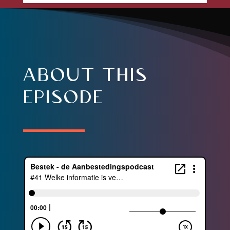
about this
episode