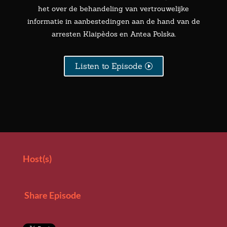
het over de behandeling van vertrouwelijke
informatie in aanbestedingen aan de hand van de
arresten Klaipèdos en Antea Polska.
Listen to Episode
Host(s)
Share Episode