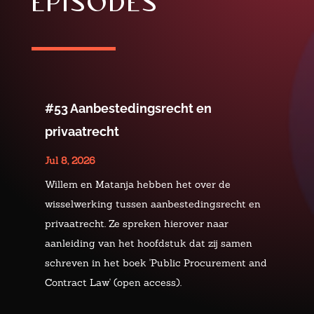
episodes
#53 Aanbestedingsrecht en
privaatrecht
Jul 8, 2026
Willem en Matanja hebben het over de
wisselwerking tussen aanbestedingsrecht en
privaatrecht. Ze spreken hierover naar
aanleiding van het hoofdstuk dat zij samen
schreven in het boek 'Public Procurement and
Contract Law' (open access).