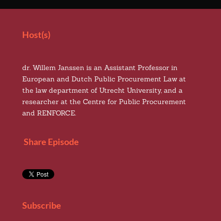
Host(s)
dr. Willem Janssen is an Assistant Professor in
European and Dutch Public Procurement Law at
the law department of Utrecht University, and a
researcher at the Centre for Public Procurement
and RENFORCE.
Share Episode
Subscribe