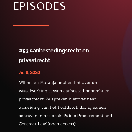
episodes
#53 Aanbestedingsrecht en
privaatrecht
Jul 8, 2026
Willem en Matanja hebben het over de
wisselwerking tussen aanbestedingsrecht en
privaatrecht. Ze spreken hierover naar
aanleiding van het hoofdstuk dat zij samen
schreven in het boek 'Public Procurement and
Contract Law' (open access).