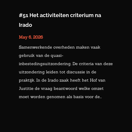
#51 Het activiteiten criterium na
Irado
May 6, 2026
Samenwerkende overheden maken vaak
gebruik van de quasi-
inbestedingsuitzondering. De criteria van deze
uitzondering leiden tot discussie in de
praktijk. In de Irado zaak heeft het Hof van
Justitie de vraag beantwoord welke omzet
moet worden genomen als basis voor de...