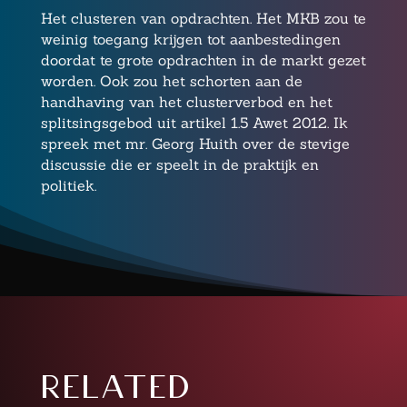
Het clusteren van opdrachten. Het MKB zou te
weinig toegang krijgen tot aanbestedingen
doordat te grote opdrachten in de markt gezet
worden. Ook zou het schorten aan de
handhaving van het clusterverbod en het
splitsingsgebod uit artikel 1.5 Awet 2012. Ik
spreek met mr. Georg Huith over de stevige
discussie die er speelt in de praktijk en
politiek.
related