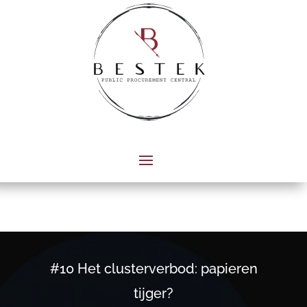
#10 Het clusterverbod: papieren
tijger?