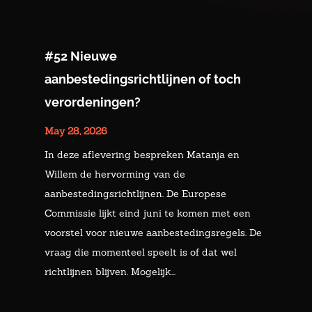
#52 Nieuwe
aanbestedingsrichtlijnen of toch
verordeningen?
May 28, 2026
In deze aflevering bespreken Matanja en
Willem de hervorming van de
aanbestedingsrichtlijnen. De Europese
Commissie lijkt eind juni te komen met een
voorstel voor nieuwe aanbestedingsregels. De
vraag die momenteel speelt is of dat wel
richtlijnen blijven. Mogelijk...