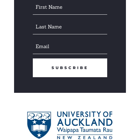
SUBSCRIBE